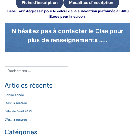
Fiche d’inscription
Modalités d’inscription
Base Tarif dégressif pour le calcul de la subvention plafonnée à : 400
Euros pour la saison
N’hésitez pas à contacter le Clas pour
plus de renseignements …..
Articles récents
Bonne année !
C’est la rentrée !
Fête de Noël 2025
C’est la rentrée…..
Catégories